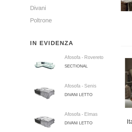
Divani
Poltrone
IN EVIDENZA
Afosofa - Rovereto
SECTIONAL
Afosofa - Senis
DIVANI LETTO
Afosofa - Elmas
I
DIVANI LETTO