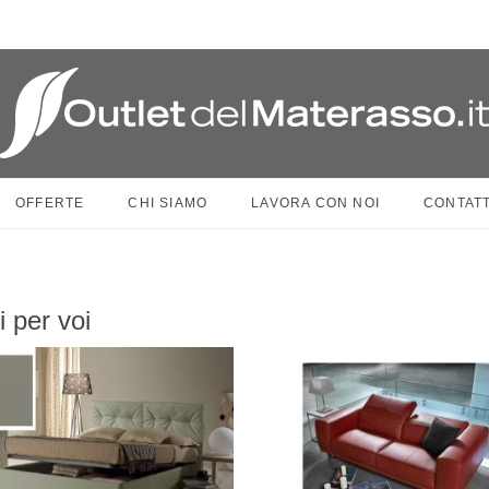
OFFERTE
CHI SIAMO
LAVORA CON NOI
CONTATT
i per voi