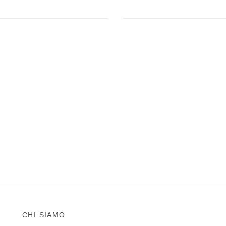
CHI SIAMO