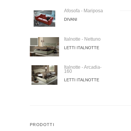
Afosofa - Mariposa
DIVANI
Italnotte - Nettuno
LETTI ITALNOTTE
Italnotte - Arcadia-
160
LETTI ITALNOTTE
PRODOTTI