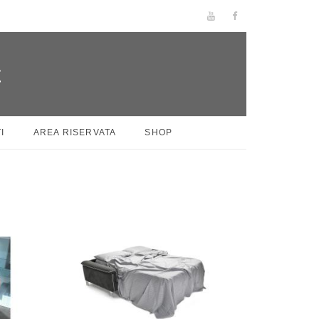
I
AREA RISERVATA
SHOP