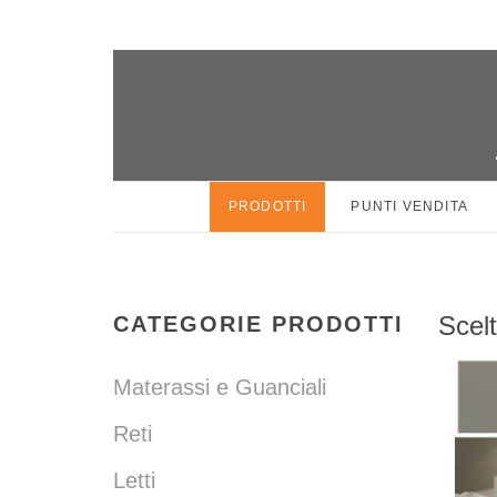
PRODOTTI
PUNTI VENDITA
Scelt
CATEGORIE PRODOTTI
Materassi e Guanciali
Reti
Letti